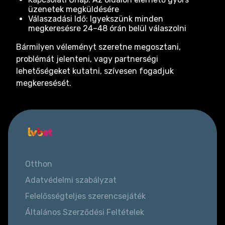
üzenetek megküldésére
Válaszadási Idő: Igyekszünk minden
megkeresésre 24–48 órán belül válaszolni
Bármilyen véleményt szeretne megosztani,
problémát jelenteni, vagy partnerségi
lehetőségeket kutatni, szívesen fogadjuk
megkeresését.
Otthon
Adatvédelmi szabályzat
Felelősségteljes szerencsejáték
Általános Szerződési Feltételek