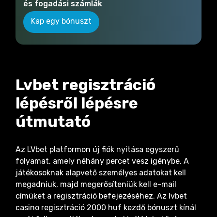
és fogadási számlák
Kap egy bónuszt
Lvbet regisztráció
lépésről lépésre
útmutató
Az LVbet platformon új fiók nyitása egyszerű
folyamat, amely néhány percet vesz igénybe. A
játékosoknak alapvető személyes adatokat kell
megadniuk, majd megerősíteniük kell e-mail
címüket a regisztráció befejezéséhez. Az lvbet
casino regisztráció 2000 huf kezdő bónuszt kínál