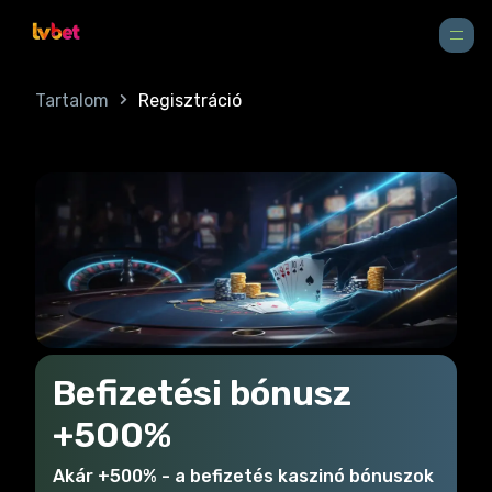
Tartalom
Regisztráció
Befizetési bónusz
+500%
Akár +500% - a befizetés kaszinó bónuszok