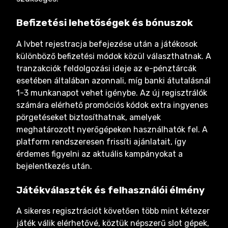
Befizetési lehetőségek és bónuszok
A lvbet rejestracja befejezése után a játékosok
különböző befizetési módok közül választhatnak. A
tranzakciók feldolgozási ideje az e-pénztárcák
esetében általában azonnali, míg banki átutalásnál
1-3 munkanapot vehet igénybe. Az új regisztrálók
számára elérhető promóciós kódok extra ingyenes
pörgetéseket biztosíthatnak, amelyek
meghatározott nyerőgépeken használhatók fel. A
platform rendszeresen frissíti ajánlatait, így
érdemes figyelni az aktuális kampányokat a
bejelentkezés után.
Játékválaszték és felhasználói élmény
A sikeres regisztrációt követően több mint kétezer
játék válik elérhetővé, köztük népszerű slot gépek,