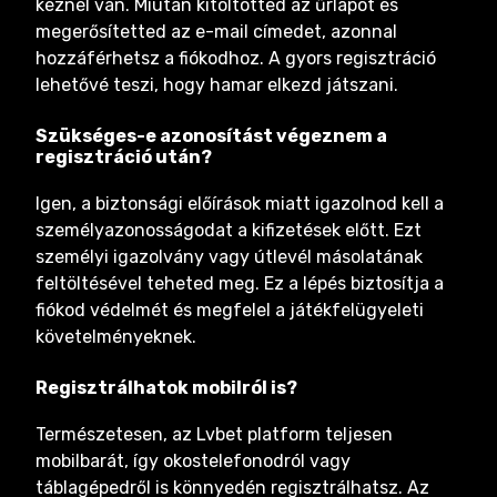
kéznél van. Miután kitöltötted az űrlapot és
megerősítetted az e-mail címedet, azonnal
hozzáférhetsz a fiókodhoz. A gyors regisztráció
lehetővé teszi, hogy hamar elkezd játszani.
Szükséges-e azonosítást végeznem a
regisztráció után?
Igen, a biztonsági előírások miatt igazolnod kell a
személyazonosságodat a kifizetések előtt. Ezt
személyi igazolvány vagy útlevél másolatának
feltöltésével teheted meg. Ez a lépés biztosítja a
fiókod védelmét és megfelel a játékfelügyeleti
követelményeknek.
Regisztrálhatok mobilról is?
Természetesen, az Lvbet platform teljesen
mobilbarát, így okostelefonodról vagy
táblagépedről is könnyedén regisztrálhatsz. Az